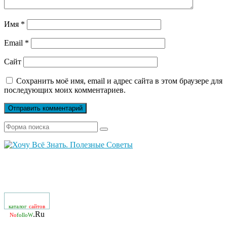
Имя
*
Email
*
Сайт
Сохранить моё имя, email и адрес сайта в этом браузере для
последующих моих комментариев.
каталог
сайтов
.Ru
No
folloW