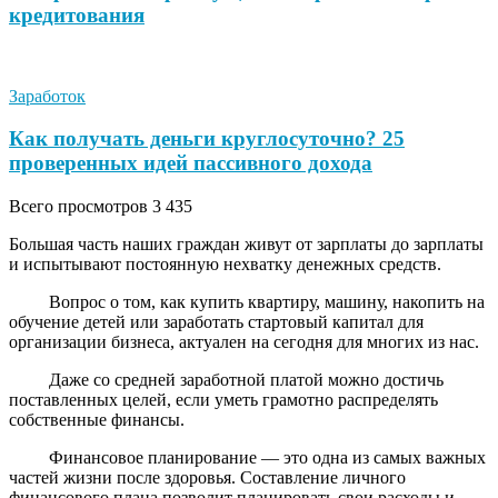
кредитования
Заработок
Как получать деньги круглосуточно? 25
проверенных идей пассивного дохода
Всего просмотров
3 435
Большая часть наших граждан живут от зарплаты до зарплаты
и испытывают постоянную нехватку денежных средств.
Вопрос о том, как купить квартиру, машину, накопить на
обучение детей или заработать стартовый капитал для
организации бизнеса, актуален на сегодня для многих из нас.
Даже со средней заработной платой можно достичь
поставленных целей, если уметь грамотно распределять
собственные финансы.
Финансовое планирование — это одна из самых важных
частей жизни после здоровья. Составление личного
финансового плана позволит планировать свои расходы и