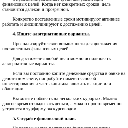
финансовых целей. Когда нет конкретных сроков, цель
становится далекой и прозрачной.
Конкретно поставленные сроки мотивируют активнее
работать и дисциплинируют к достижению целей.
4. Ищите альтернативные варианты.
Проанализируйте свои возможности для достижения
поставленных финансовых целей.
Для достижения любой цели можно использовать
альтернативные варианты.
Если вы постоянно копите денежные средства в банке на
депозитном счете, попробуйте поменять способ
инвестирования и часть капитала вложить в акции или
облигации.
Вы хотите побывать на нескольких курортах. Можно
долгое время откладывать деньги, а можно просто временно
устроится в турфирму экскурсоводом.
5. Создайте финансовый план.