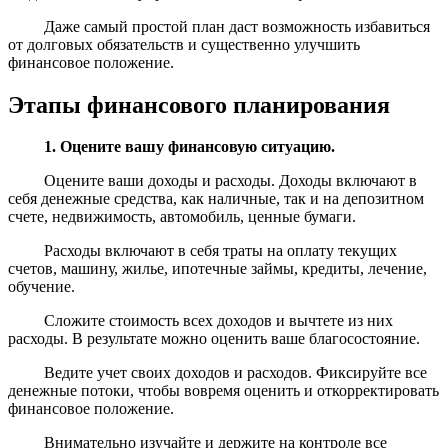
Даже самый простой план даст возможность избавиться
от долговых обязательств и существенно улучшить
финансовое положение.
Этапы финансового планирования
1. Оцените вашу финансовую ситуацию.
Оцените ваши доходы и расходы. Доходы включают в
себя денежные средства, как наличные, так и на депозитном
счете, недвижимость, автомобиль, ценные бумаги.
Расходы включают в себя траты на оплату текущих
счетов, машину, жилье, ипотечные займы, кредиты, лечение,
обучение.
Сложите стоимость всех доходов и вычтете из них
расходы. В результате можно оценить ваше благосостояние.
Ведите учет своих доходов и расходов. Фиксируйте все
денежные потоки, чтобы вовремя оценить и откорректировать
финансовое положение.
Внимательно изучайте и держите на контроле все