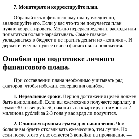
7. Мониторьте и корректируйте план.
Обращайтесь к финансовому плану ежедневно,
анализируйте его. Если у вас что-то не получается план
нужно корректировать. Можно перераспределить расходы или
попытаться больше зарабатывать. Самое главное —
укладываться в бюджет и не тратить деньги из «копилки». И
держите руку на пульсе своего финансового положения.
Ошибки при подготовке личного
финансового плана.
При составлении плана необходимо учитывать ряд
факторов, чтобы избежать совершения ошибок.
1. Нереальные сроки.
Период достижения целей должен
быть выполнимый. Если вы ежемесячно получаете зарплату в
сумме 30 тысяч рублей, накопить на квартиру стоимостью 2
миллиона рублей за 2-3 года у вас вряд ли получится.
2. Слишком крупная сумма для накопления.
Чем
больше вы будете откладывать ежемесячно, тем лучше. Но
если после этого у вас остается 3 копейки на проживание —