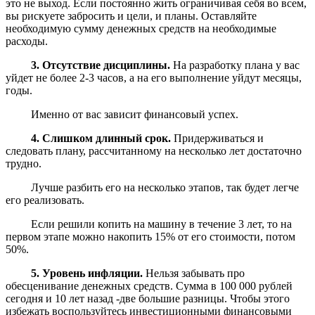
это не выход. Если постоянно жить ограничивая себя во всем,
вы рискуете забросить и цели, и планы. Оставляйте
необходимую сумму денежных средств на необходимые
расходы.
3. Отсутствие дисциплины.
На разработку плана у вас
уйдет не более 2-3 часов, а на его выполнение уйдут месяцы,
годы.
Именно от вас зависит финансовый успех.
4. Слишком длинный срок.
Придерживаться и
следовать плану, рассчитанному на несколько лет достаточно
трудно.
Лучше разбить его на несколько этапов, так будет легче
его реализовать.
Если решили копить на машину в течение 3 лет, то на
первом этапе можно накопить 15% от его стоимости, потом
50%.
5. Уровень инфляции.
Нельзя забывать про
обесценивание денежных средств. Сумма в 100 000 рублей
сегодня и 10 лет назад -две большие разницы. Чтобы этого
избежать воспользуйтесь инвестиционными финансовыми