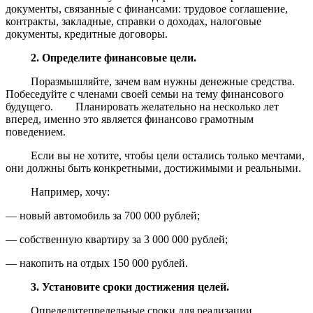
документы, связанные с финансами: трудовое соглашение,
контракты, закладные, справки о доходах, налоговые
документы, кредитные договоры.
2. Определите финансовые цели.
Поразмышляйте, зачем вам нужны денежные средства.
Побеседуйте с членами своей семьи на тему финансового
будущего. Планировать желательно на несколько лет
вперед, именно это является финансово грамотным
поведением.
Если вы не хотите, чтобы цели остались только мечтами,
они должны быть конкретными, достижимыми и реальными.
Например, хочу:
— новый автомобиль за 700 000 рублей;
— собственную квартиру за 3 000 000 рублей;
— накопить на отдых 150 000 рублей.
3. Установите сроки достижения целей.
Определитепредельные сроки для реализации