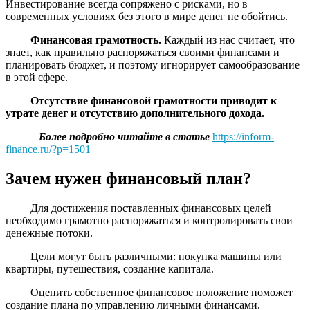
Инвестирование всегда сопряжено с рисками, но в
современных условиях без этого в мире денег не обойтись.
Финансовая грамотность.
Каждый из нас считает, что
знает, как правильно распоряжаться своими финансами и
планировать бюджет, и поэтому игнорирует самообразование
в этой сфере.
Отсутствие финансовой грамотности приводит к
утрате денег и отсутствию дополнительного дохода.
Более подробно читайте в статье
https://inform-
finance.ru/?p=1501
Зачем нужен финансовый план?
Для достижения поставленных финансовых целей
необходимо грамотно распоряжаться и контролировать свои
денежные потоки.
Цели могут быть различными: покупка машины или
квартиры, путешествия, создание капитала.
Оценить собственное финансовое положение поможет
создание плана по управлению личными финансами.