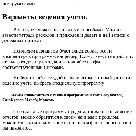
инструментами.
Варианты ведения учета.
Вести учет можно несколькими способами. Можно
завести тетрадь расходов и приходов и делать в ней записи о
денежных потоках.
Неплохим вариантом будет фиксировать все на
компьютере в программе, например, Excel. Занесите в таблицу
статьи доходов и расходов и заполняйте графы
соответствующими цифрами.
Но будет наиболее удобны вариантом, который упростит
ведение учета, выбрать специальную программу.
Можно ознакомиться с такими программами как: Easyfinance,
CoinKeeper, Monefy, Moneon.
Специальные программы предусматривают составление
отчетов, можно обратиться к своим данным в прошлом,
можно узнать на каком этапе исполнения финансового плана
вы находитесь.