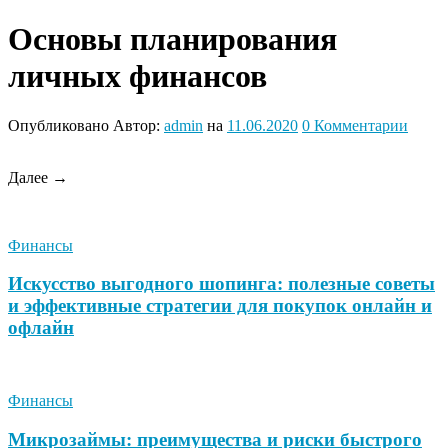
Основы планирования
личных финансов
Опубликовано
Автор:
admin
на
11.06.2020
0
Комментарии
Далее →
Финансы
Искусство выгодного шопинга: полезные советы
и эффективные стратегии для покупок онлайн и
офлайн
Финансы
Микрозаймы: преимущества и риски быстрого