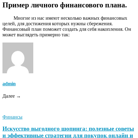
Пример личного финансового плана.
Многие из нас имеют несколько важных финансовых
целей, для достижения которых нужны сбережения.
Финансовый план поможет создать для себя накопления. Он
может выглядеть примерно так:
admin
Далее →
Финансы
Искусство выгодного шопинга: полезные советы
и эффективные стратегии для покупок онлайн и