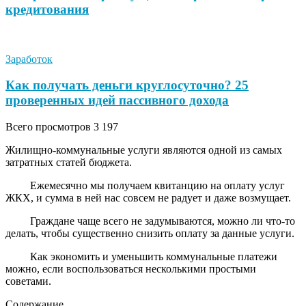
кредитования
Заработок
Как получать деньги круглосуточно? 25
проверенных идей пассивного дохода
Всего просмотров
3 197
Жилищно-коммунальные услуги являются одной из самых
затратных статей бюджета.
Ежемесячно мы получаем квитанцию на оплату услуг
ЖКХ, и сумма в ней нас совсем не радует и даже возмущает.
Граждане чаще всего не задумываются, можно ли что-то
делать, чтобы существенно снизить оплату за данные услуги.
Как экономить и уменьшить коммунальные платежи
можно, если воспользоваться несколькими простыми
советами.
Содержание