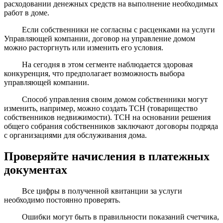
расходовании денежных средств на выполнение необходимых
работ в доме.
Если собственники не согласны с расценками на услуги
Управляющей компании, договор на управление домом
можно расторгнуть или изменить его условия.
На сегодня в этом сегменте наблюдается здоровая
конкуренция, что предполагает возможность выбора
управляющей компании.
Способ управления своим домом собственники могут
изменить, например, можно создать ТСН (товарищество
собственников недвижимости). ТСН на основании решения
общего собрания собственников заключают договоры подряда
с организациями для обслуживания дома.
Проверяйте начисления в платежных
документах
Все цифры в полученной квитанции за услуги
необходимо постоянно проверять.
Ошибки могут быть в правильности показаний счетчика,