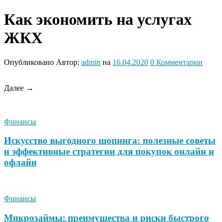
Как экономить на услугах
ЖКХ
Опубликовано
Автор:
admin
на
16.04.2020
0
Комментарии
Далее →
Финансы
Искусство выгодного шопинга: полезные советы
и эффективные стратегии для покупок онлайн и
офлайн
Финансы
Микрозаймы: преимущества и риски быстрого