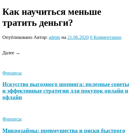
Как научиться меньше
тратить деньги?
Опубликовано
Автор:
admin
на
21.06.2020
0
Комментарии
Далее →
Финансы
Искусство выгодного шопинга: полезные советы
и эффективные стратегии для покупок онлайн и
офлайн
Финансы
Микрозаймы: преимущества и риски быстрого