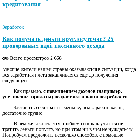
кредитования
Заработок
Как получать деньги круглосуточно? 25
проверенных идей пассивного дохода
Всего просмотров
2 668
Многие жители нашей страны оказываются в ситуации, когда
вся заработная плата заканчивается еще до получения
следующей.
Как правило,
с повышением доходов (например,
увеличение зарплаты) возрастают и наши потребности.
Заставить себя тратить меньше, чем зарабатываешь,
достаточно трудно.
В чем же заключается проблема и как научиться не
тратить деньги попусту, но при этом ни в чем не нуждаться?
Попробуем предложить несколько способов, с помощью