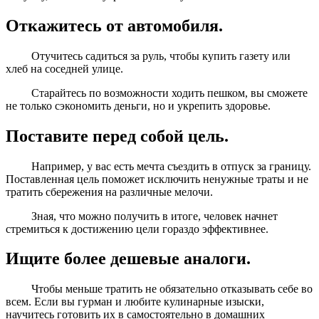
Откажитесь от автомобиля.
Отучитесь садиться за руль, чтобы купить газету или
хлеб на соседней улице.
Старайтесь по возможности ходить пешком, вы сможете
не только сэкономить деньги, но и укрепить здоровье.
Поставите перед собой цель.
Например, у вас есть мечта съездить в отпуск за границу.
Поставленная цель поможет исключить ненужные траты и не
тратить сбережения на различные мелочи.
Зная, что можно получить в итоге, человек начнет
стремиться к достижению цели гораздо эффективнее.
Ищите более дешевые аналоги.
Чтобы меньше тратить не обязательно отказывать себе во
всем. Если вы гурман и любите кулинарные изыски,
научитесь готовить их в самостоятельно в домашних