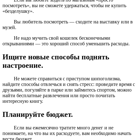
посмотреть», вы не сможете удержаться, чтобы не купить
«безделушку».
Вы любитель посмотреть — сходите на выставку или в
музей.
Не надо мучить свой кошелек бесконечными
открываниями — это хороший способ уменьшить расходы.
Ищите новые способы поднять
настроение.
Не можете справиться с приступом шопоголизма,
найдите способы отвлечься и снять стресс: проведите время с
друзьями, погуляйте в парке или займитесь спортом, можно
найти бесплатные развлечения или просто почитать
интересную книгу.
Планируйте бюджет.
Если вы ежемесячно тратите много денег и не
понимаете, на что вы их расходуете, вам необходимо начать
вести бюджет.