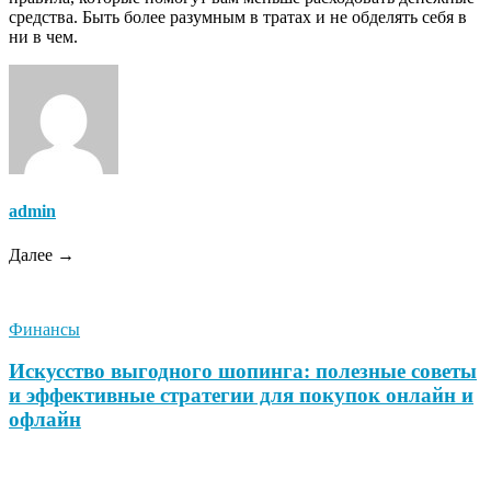
средства. Быть более разумным в тратах и не обделять себя в
ни в чем.
admin
Далее →
Финансы
Искусство выгодного шопинга: полезные советы
и эффективные стратегии для покупок онлайн и
офлайн