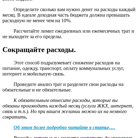
Определите сколько вам нужно денег на расходы каждый
месяц. В идеале доходная часть бюджета должна превышать
расходную не менее чем на 10%.
Рассчитайте лимит ежедневных или ежемесячных трат и
не выходите за его пределы.
Сокращайте расходы.
Этот способ подразумевает снижение расходов на
питание, одежду, транспорт, оплату коммунальных услуг,
интернет и мобильную связь.
Проведите анализ трат и разделите свои расходы на
обязательные и не обязательные.
К обязательным отнесите расходы, которые вы
обязаны производить каждый месяц (услуги ЖКХ, интернет,
связь и т.п.). Но при вашем желании можно их на немного
сократить.
Об этом более подробно читайте в статье….
Расходы, которые вы можете сократить до минимума