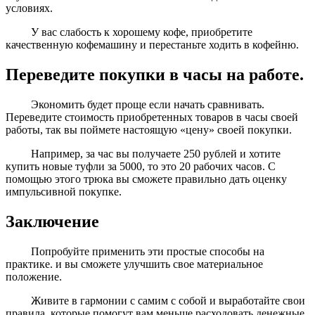
условиях.
У вас слабость к хорошему кофе, приобретите
качественную кофемашину и перестаньте ходить в кофейню.
Переведите покупки в часы на работе.
Экономить будет проще если начать сравнивать.
Переведите стоимость приобретенных товаров в часы своей
работы, так вы поймете настоящую «цену» своей покупки.
Например, за час вы получаете 250 рублей и хотите
купить новые туфли за 5000, то это 20 рабочих часов. С
помощью этого трюка вы сможете правильно дать оценку
импульсивной покупке.
Заключение
Попробуйте применить эти простые способы на
практике. и вы сможете улучшить свое материальное
положение.
Живите в гармонии с самим с собой и выработайте свои
правила, которые помогут вам меньше расходовать денежные